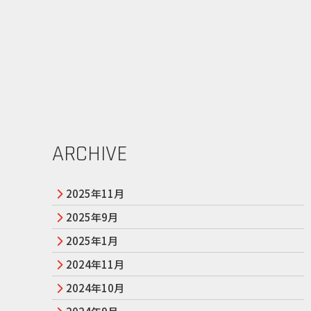
ARCHIVE
2025年11月
2025年9月
2025年1月
2024年11月
2024年10月