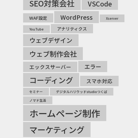
SEO対策会社
VSCode
WordPress
WAF設定
Xserver
アナリティクス
YouTube
ウェブデザイン
ウェブ制作会社
エラー
エックスサーバー
コーディング
スマホ対応
セミナー
デジタルハリウッドstudioつくば
ノマド生活
ホームページ制作
マーケティング