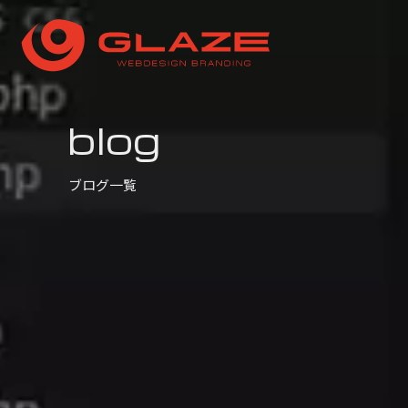
blog
ブログ一覧