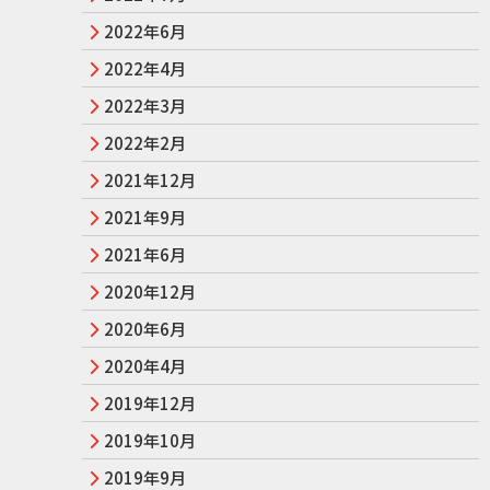
2022年6月
2022年4月
2022年3月
2022年2月
2021年12月
2021年9月
2021年6月
2020年12月
2020年6月
2020年4月
2019年12月
2019年10月
2019年9月