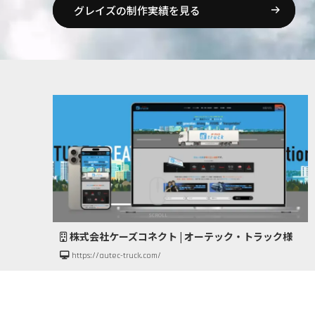
グレイズの制作実績を見る
株式会社ケーズコネクト | オーテック・トラック様
https://autec-truck.com/