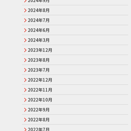
2024年9月
2024年8月
2024年7月
2024年6月
2024年3月
2023年12月
2023年8月
2023年7月
2022年12月
2022年11月
2022年10月
2022年9月
2022年8月
2022年7月