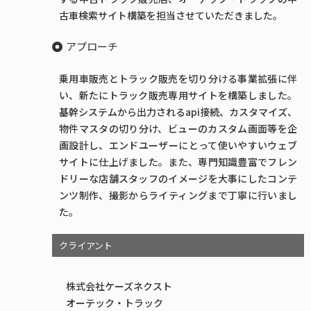
古車検索サイト構築を担当させていただきました。
アプローチ
乗用車販売とトラック販売を切り分ける事業拡張に伴
い、新たにトラック販売専用サイトを構築しました。
基幹システムから出力されるapi接続、カスタマイズ、
物件マスタの切り分け、ビューのカスタム画面等を企
画設計し、エンドユーザーにとって使いやすいウェブ
サイトに仕上げました。また、専門知識豊富でフレン
ドリーな店舗スタッフのイメージを大事にしたコンテ
ンツ制作、撮影からライティングまで丁寧に行いまし
た。
クライアント
株式会社ケーズネクスト
オーテック・トラック