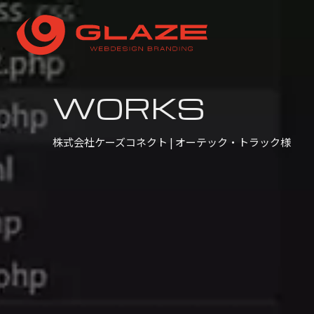
WORKS
株式会社ケーズコネクト | オーテック・トラック様