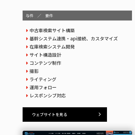
与件 ／ 要件
中古車検索サイト構築
基幹システム連携・api接続、カスタマイズ
在庫検索システム開発
サイト構造設計
コンテンツ制作
撮影
ライティング
運用フォロー
レスポンシブ対応
ウェブサイトを見る