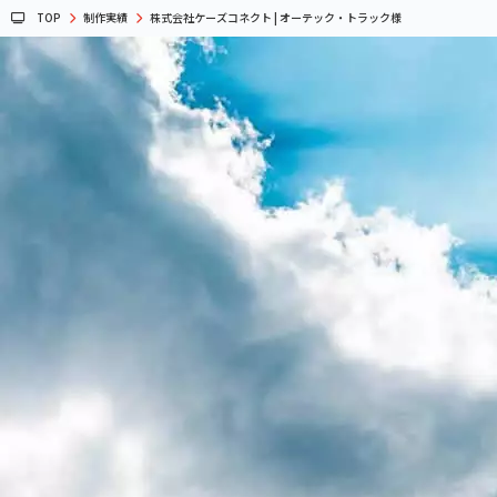
TOP
制作実績
株式会社ケーズコネクト | オーテック・トラック様
グレイズの制作実績を見る