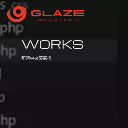
WORKS
那珂中央薬局様