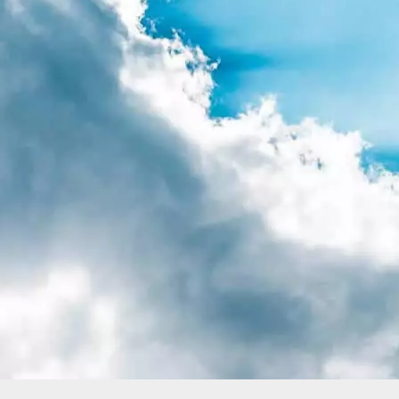
グレイズの制作実績を見る