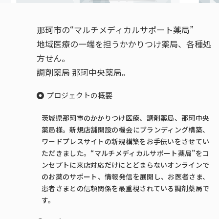
那珂市の“マルチメディカルサポート薬局”
地域医療の一端を担うかかりつけ薬局、各種処
方せん。
調剤薬局 那珂中央薬局。
プロジェクトの概要
茨城県那珂市のかかりつけ医療、調剤薬局、那珂中央
薬局様。新規店舗開設の機会にブランディング構築、
ワードプレスサイトの新規構築をお手伝いをさせてい
ただきました。“マルチメディカルサポート薬局”をコ
ンセプトに来店対応だけにとどまらないオンラインで
のお薬のサポート、情報発信を展開し、お医者さま、
患者さまとの信頼関係を最重視されている調剤薬局で
す。