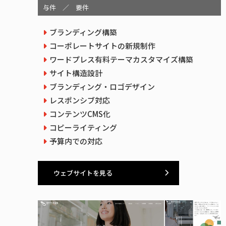
与件 ／ 要件
ブランディング構築
コーポレートサイトの新規制作
ワードプレス有料テーマカスタマイズ構築
サイト構造設計
ブランディング・ロゴデザイン
レスポンシブ対応
コンテンツCMS化
コピーライティング
予算内での対応
ウェブサイトを見る